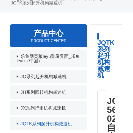
JQTK系列起升机构减速机
产品中心
PRODUCT CENTER
JQTK
系列
起升
乐鱼网页版leyu登录界面_乐鱼
leyu（中国）
机构
减速
机
JQ系列起升机构减速机
JH系列回转机构减速机
JQTK
56-
JX系列行走机构减速机
02
JQTK系列起升机构减速机
自