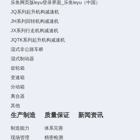
乐鱼网页版leyu登录界面_乐鱼leyu（中国）
JQ系列起升机构减速机
JH系列回转机构减速机
JX系列行走机构减速机
JQTK系列起升机构减速机
湿式非公路车桥
湿式制动器
齿轮箱
变速箱
分动箱
离合器
其他
生产制造
质量保证
新闻资讯
制造能力
体系完善
现场管理
精密检测