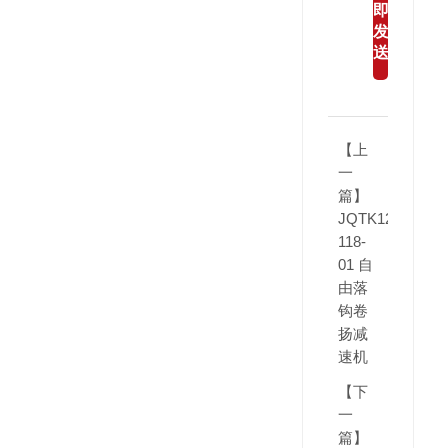
即
发
送
【上
一
篇】
JQTK120-
118-
01 自
由落
钩卷
扬减
速机
【下
一
篇】